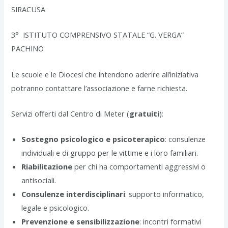
SIRACUSA
3° ISTITUTO COMPRENSIVO STATALE “G. VERGA”
PACHINO
Le scuole e le Diocesi che intendono aderire all’iniziativa
potranno contattare l’associazione e farne richiesta.
Servizi offerti dal Centro di Meter (
gratuiti
):
Sostegno psicologico e psicoterapico
: consulenze
individuali e di gruppo per le vittime e i loro familiari.
Riabilitazione
per chi ha comportamenti aggressivi o
antisociali.
Consulenze interdisciplinari
: supporto informatico,
legale e psicologico.
Prevenzione e sensibilizzazione
: incontri formativi