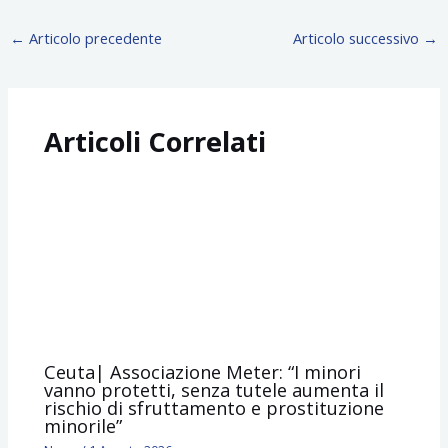
←
Articolo precedente
Articolo successivo
→
Articoli Correlati
Ceuta| Associazione Meter: “I minori
vanno protetti, senza tutele aumenta il
rischio di sfruttamento e prostituzione
minorile”