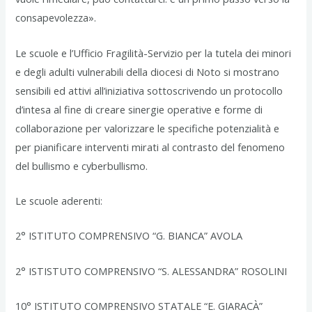
consapevolezza».
Le scuole e l’Ufficio Fragilità-Servizio per la tutela dei minori
e degli adulti vulnerabili della diocesi di Noto si mostrano
sensibili ed attivi all’iniziativa sottoscrivendo un protocollo
d’intesa al fine di creare sinergie operative e forme di
collaborazione per valorizzare le specifiche potenzialità e
per pianificare interventi mirati al contrasto del fenomeno
del bullismo e cyberbullismo.
Le scuole aderenti:
2° ISTITUTO COMPRENSIVO “G. BIANCA” AVOLA
2° ISTISTUTO COMPRENSIVO “S. ALESSANDRA” ROSOLINI
10° ISTITUTO COMPRENSIVO STATALE “E. GIARACÀ”