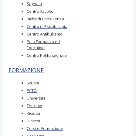
Segnala
Centro Ascolto
Richiedi Consulenza
Centro di Psicoterapia
Centro Antibullismo
Polo Formativo ed
Educativo
Centro Polifunzionale
FORMAZIONE
Scuola
PCTO
Università
Tirocinio
Ricerca
Diocesi
Corsi di Formazione