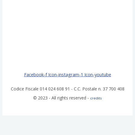
Facebook-f
Icon-instagram-1
Icon-youtube
Codice Fiscale 014 024 608 91 - C.C. Postale n. 37 700 408
© 2023 - All rights reserved -
credits