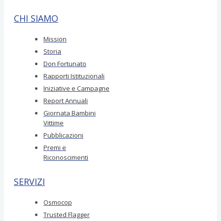
CHI SIAMO
Mission
Storia
Don Fortunato
Rapporti Istituzionali
Iniziative e Campagne
Report Annuali
Giornata Bambini
Vittime
Pubblicazioni
Premi e
Riconoscimenti
SERVIZI
Osmocop
Trusted Flagger