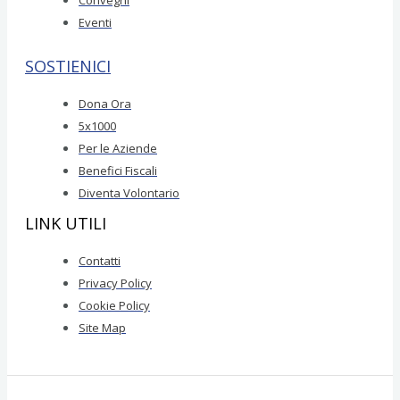
Convegni
Eventi
SOSTIENICI
Dona Ora
5x1000
Per le Aziende
Benefici Fiscali
Diventa Volontario
LINK UTILI
Contatti
Privacy Policy
Cookie Policy
Site Map