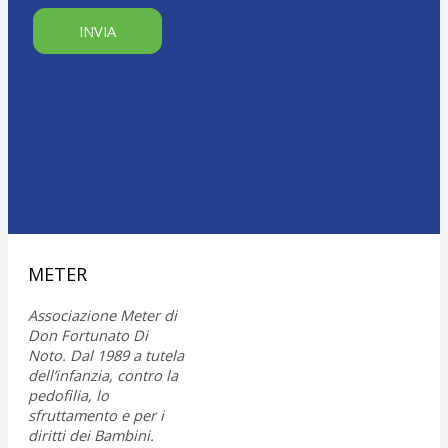
INVIA
X
METER
Associazione Meter di
Don Fortunato Di
Noto. Dal 1989 a tutela
dell’infanzia, contro la
pedofilia, lo
sfruttamento e per i
diritti dei Bambini.