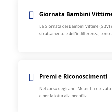
Giornata Bambini Vittim
La Giornata dei Bambini Vittime (GBV) d
sfruttamento e dell’indifferenza, contro 
Premi e Riconoscimenti
Nel corso degli anni Meter ha ricevuto
e per la lotta alla pedofilia...