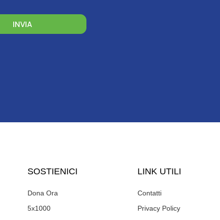
INVIA
SOSTIENICI
LINK UTILI
Dona Ora
Contatti
5x1000
Privacy Policy