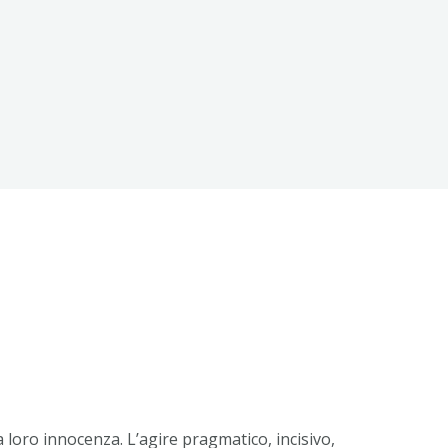
la loro innocenza. L’agire pragmatico, incisivo,