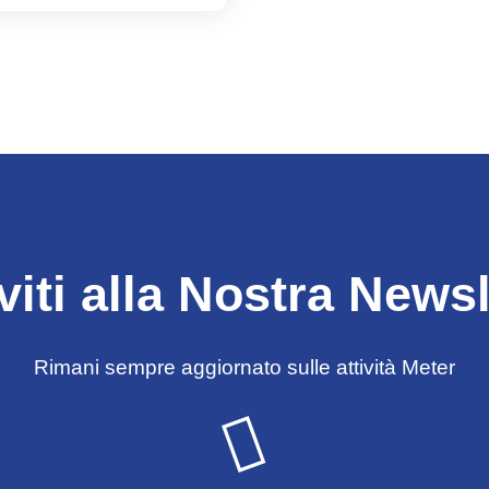
iviti alla Nostra Newsl
Rimani sempre aggiornato sulle attività Meter