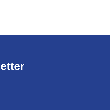
etter