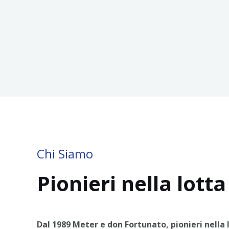
Chi Siamo
Pionieri nella lotta
Dal 1989 Meter e don Fortunato, pionieri nella l