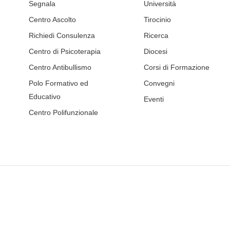
Segnala
Università
Centro Ascolto
Tirocinio
Richiedi Consulenza
Ricerca
Centro di Psicoterapia
Diocesi
Centro Antibullismo
Corsi di Formazione
Polo Formativo ed
Convegni
Educativo
Eventi
Centro Polifunzionale