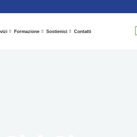
vizi
Formazione
Sostienici
Contatti