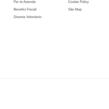
Per le Aziende
Cookie Policy
Benefici Fiscali
Site Map
Diventa Volontario