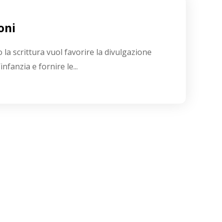
oni
la scrittura vuol favorire la divulgazione
’infanzia e fornire le...