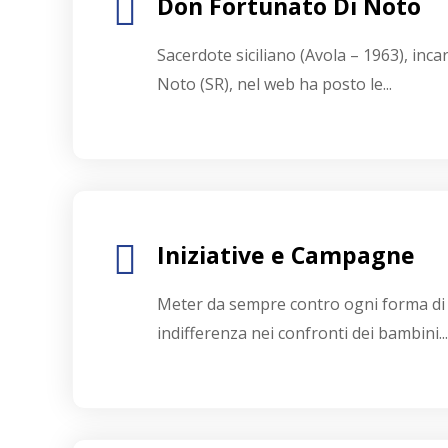
Don Fortunato Di Noto
Sacerdote siciliano (Avola – 1963), inca
Noto (SR), nel web ha posto le...
Iniziative e Campagne
Meter da sempre contro ogni forma di 
indifferenza nei confronti dei bambini...