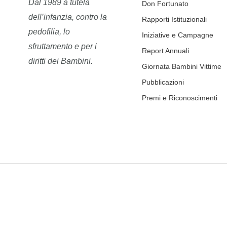
Dal 1989 a tutela
Don Fortunato
dell’infanzia, contro la
Rapporti Istituzionali
pedofilia, lo
Iniziative e Campagne
sfruttamento e per i
Report Annuali
diritti dei Bambini.
Giornata Bambini Vittime
Pubblicazioni
Premi e Riconoscimenti