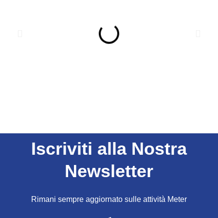
Iscriviti alla Nostra
Newsletter
Rimani sempre aggiornato sulle attività Meter