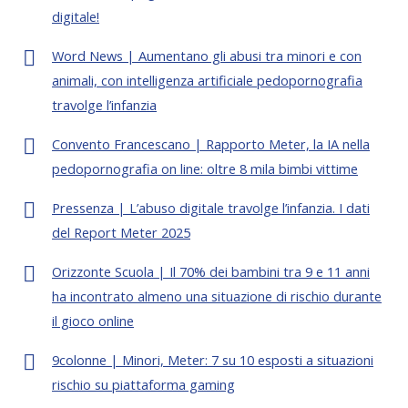
digitale!
Word News | Aumentano gli abusi tra minori e con
animali, con intelligenza artificiale pedopornografia
travolge l’infanzia
Convento Francescano | Rapporto Meter, la IA nella
pedopornografia on line: oltre 8 mila bimbi vittime
Pressenza | L’abuso digitale travolge l’infanzia. I dati
del Report Meter 2025
Orizzonte Scuola | Il 70% dei bambini tra 9 e 11 anni
ha incontrato almeno una situazione di rischio durante
il gioco online
9colonne | Minori, Meter: 7 su 10 esposti a situazioni
rischio su piattaforma gaming