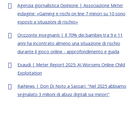
Agenzia giornalistica Opinione | Associazione Meter
indagine: «Gaming e rischi on line 7 minori su 10 sono
esposti a situazioni di rischio»
Orizzonte Insegnanti | Il 70% dei bambini tra 9 e 11
anni ha incontrato almeno una situazione di rischio
durante il gioco online - approfondimento e guida
Exaudi | Meter Report 2025: AI Worsens Online Child
Exploitation
RaiNews | Don Di Noto a Sassari: "Nel 2025 abbiamo
segnalato 3 milioni di abusi digitali sui minori"