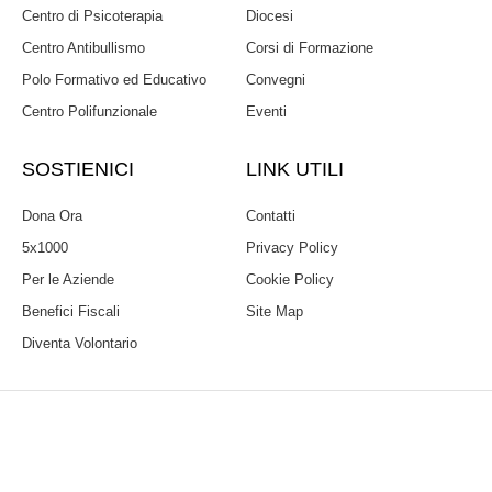
Centro di Psicoterapia
Diocesi
Centro Antibullismo
Corsi di Formazione
Polo Formativo ed Educativo
Convegni
Centro Polifunzionale
Eventi
SOSTIENICI
LINK UTILI
Dona Ora
Contatti
5x1000
Privacy Policy
Per le Aziende
Cookie Policy
Benefici Fiscali
Site Map
Diventa Volontario