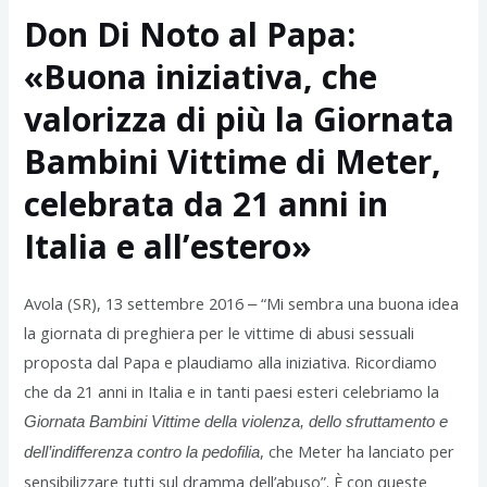
Don Di Noto al Papa:
«Buona iniziativa, che
valorizza di più la Giornata
Bambini Vittime di Meter,
celebrata da 21 anni in
Italia e all’estero»
Avola (SR), 13 settembre 2016 ‒ “Mi sembra una buona idea
la giornata di preghiera per le vittime di abusi sessuali
proposta dal Papa e plaudiamo alla iniziativa. Ricordiamo
che da 21 anni in Italia e in tanti paesi esteri celebriamo la
Giornata Bambini Vittime della violenza, dello sfruttamento e
, che Meter ha lanciato per
dell’indifferenza contro la pedofilia
sensibilizzare tutti sul dramma dell’abuso”. È con queste