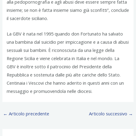
alla pedopornografia e agli abusi deve essere sempre fatta
insieme; se non è fatta insieme siamo già sconfitti”, conclude
il sacerdote siciliano.
La GBV è nata nel 1995 quando don Fortunato ha salvato
una bambina dal suicidio per impiccagione e a causa di abusi
sessuali sui bambini. È riconosciuta da una legge della
Regione Sicilia e viene celebrata in Italia e nel mondo. La
GBV è inoltre sotto il patrocinio del Presidente della
Repubblica e sostenuta dalle più alte cariche dello Stato.
Centinaia i Vescovi che hanno aderito in questi anni con un
messaggio e promuovendola nelle diocesi.
←
Articolo precedente
Articolo successivo
→