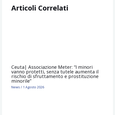
Articoli Correlati
Ceuta| Associazione Meter: “I minori
vanno protetti, senza tutele aumenta il
rischio di sfruttamento e prostituzione
minorile”
News
/
1 Agosto 2026