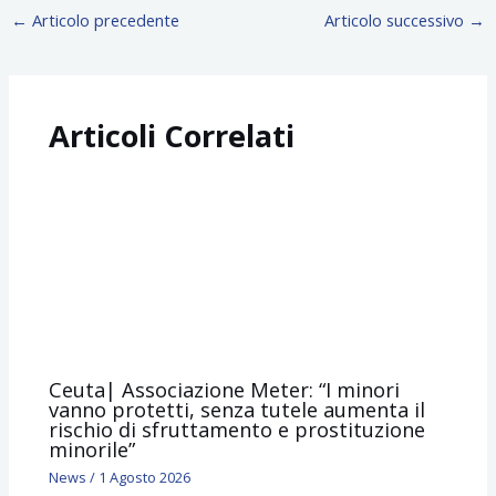
←
Articolo precedente
Articolo successivo
→
Articoli Correlati
Ceuta| Associazione Meter: “I minori
vanno protetti, senza tutele aumenta il
rischio di sfruttamento e prostituzione
minorile”
News
/
1 Agosto 2026