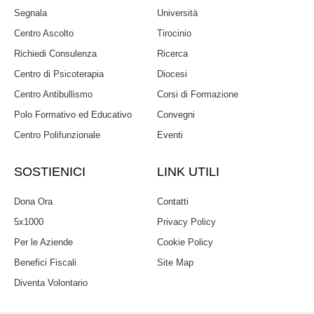
Segnala
Università
Centro Ascolto
Tirocinio
Richiedi Consulenza
Ricerca
Centro di Psicoterapia
Diocesi
Centro Antibullismo
Corsi di Formazione
Polo Formativo ed Educativo
Convegni
Centro Polifunzionale
Eventi
SOSTIENICI
LINK UTILI
Dona Ora
Contatti
5x1000
Privacy Policy
Per le Aziende
Cookie Policy
Benefici Fiscali
Site Map
Diventa Volontario