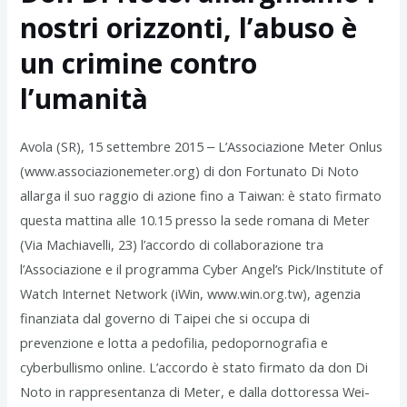
nostri orizzonti, l’abuso è
un crimine contro
l’umanità
Avola (SR), 15 settembre 2015 ‒ L’Associazione Meter Onlus
(www.associazionemeter.org) di don Fortunato Di Noto
allarga il suo raggio di azione fino a Taiwan: è stato firmato
questa mattina alle 10.15 presso la sede romana di Meter
(Via Machiavelli, 23) l’accordo di collaborazione tra
l’Associazione e il programma Cyber Angel’s Pick/Institute of
Watch Internet Network (iWin, www.win.org.tw), agenzia
finanziata dal governo di Taipei che si occupa di
prevenzione e lotta a pedofilia, pedopornografia e
cyberbullismo online. L’accordo è stato firmato da don Di
Noto in rappresentanza di Meter, e dalla dottoressa Wei-