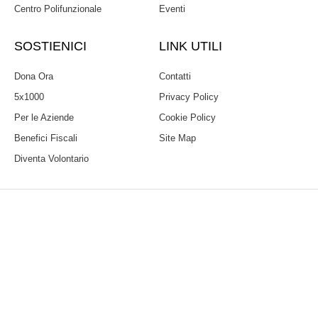
Centro Polifunzionale
Eventi
SOSTIENICI
LINK UTILI
Dona Ora
Contatti
5x1000
Privacy Policy
Per le Aziende
Cookie Policy
Benefici Fiscali
Site Map
Diventa Volontario