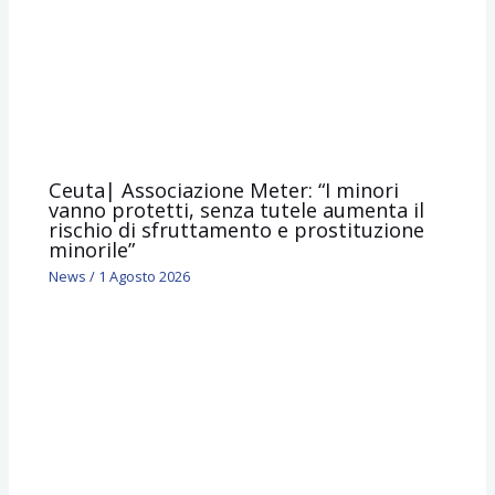
Ceuta| Associazione Meter: “I minori
vanno protetti, senza tutele aumenta il
rischio di sfruttamento e prostituzione
minorile”
News
/
1 Agosto 2026