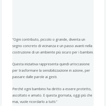
“Ogni contributo, piccolo o grande, diventa un
segno concreto di vicinanza e un passo avanti nella
costruzione di un ambiente più sicuro per i bambini.
Questa iniziativa rappresenta quindi un’occasione
per trasformare la sensibilizzazione in azione, per
passare dalle parole ai gesti.
Perché ogni bambino ha diritto a essere protetto,
ascoltato e amato. E questa giornata, oggi più che
mai, vuole ricordarlo a tutti.”