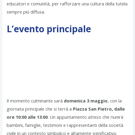
educatori e comunità, per rafforzare una cultura della tutela
sempre più diffusa.
L’evento principale
Il momento culminante sarà
domenica 3 maggio
, con la
giornata principale che si terrà a
Piazza San Pietro, dalle
ore 10:00 alle 13:00
. Un appuntamento atteso che riunirà
bambini, famiglie, testimoni e rappresentanti della società
civile in un contesto simbolico e altamente significativo.