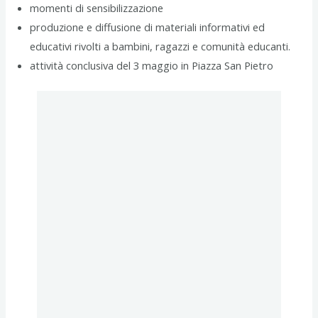
momenti di sensibilizzazione
produzione e diffusione di materiali informativi ed
educativi rivolti a bambini, ragazzi e comunità educanti.
attività conclusiva del 3 maggio in Piazza San Pietro