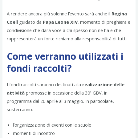
A rendere ancora più solenne l’evento sarà anche il
Regina
Coeli
guidato da
Papa Leone XIV
, momento di preghiera e
condivisione che darà voce a chi spesso non ne ha e che
rappresenterà un forte richiamo alla responsabilità di tutti.
Come verranno utilizzati i
fondi raccolti?
I fondi raccolti saranno destinati alla
realizzazione delle
attività
promosse in occasione della 30ª GBV, in
programma dal 26 aprile al 3 maggio. In particolare,
sosterranno:
l’organizzazione di eventi con le scuole
momenti di incontro