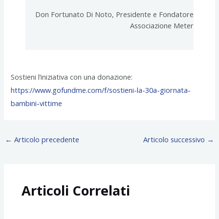
Don Fortunato Di Noto, Presidente e Fondatore
Associazione Meter
Sostieni l’iniziativa con una donazione:
https://www.gofundme.com/f/sostieni-la-30a-giornata-
bambini-vittime
←
Articolo precedente
Articolo successivo
→
Articoli Correlati