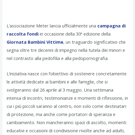
L’associazione Meter lancia ufficialmente una
campagna di
raccolta fondi
in occasione della 30ª edizione della
Giornata Bambini Vittime
, un traguardo significativo che
segna oltre tre decenni di impegno nella tutela dei minori e
nel contrasto alla pedofilia e alla pedopornografia.
L’iniziativa nasce con l’obiettivo di sostenere concretamente
le attività dedicate ai bambini e alle famiglie, che si
svolgeranno dal 26 aprile al 3 maggio. Una settimana
intensa di incontri, testimonianze e momenti di riflessione, in
cui i più piccoli saranno al centro, non solo come destinatari
di protezione, ma anche come portatori di speranza e
cambiamento. Non mancheranno spazi di ascolto, momenti
educativi e occasioni di condivisione rivolte anche ad adulti,