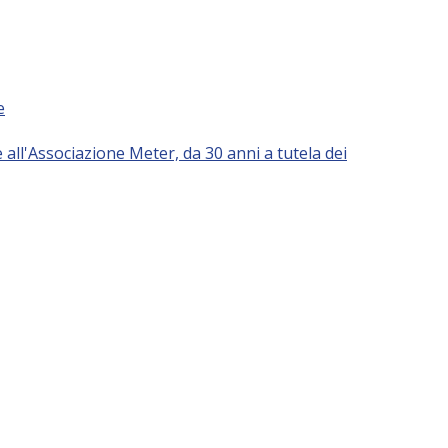
e
all'Associazione Meter, da 30 anni a tutela dei