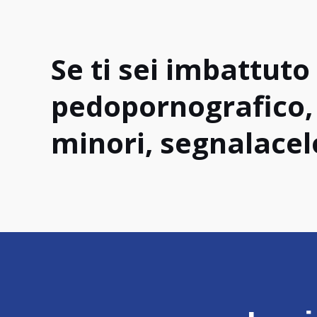
Se ti sei imbattuto
pedopornografico, 
minori, segnalacel