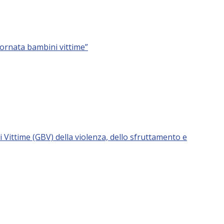
iornata bambini vittime”
Vittime (GBV) della violenza, dello sfruttamento e