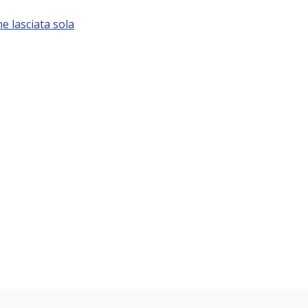
ne lasciata sola