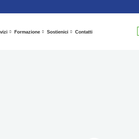
vizi
Formazione
Sostienici
Contatti